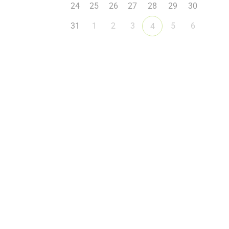
24
25
26
27
28
29
30
31
1
2
3
5
6
4