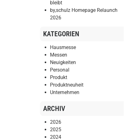
bleibt
by,schulz Homepage Relaunch
2026
KATEGORIEN
Hausmesse
Messen
Neuigkeiten
Personal
Produkt
Produktneuheit
Unternehmen
ARCHIV
2026
2025
2024