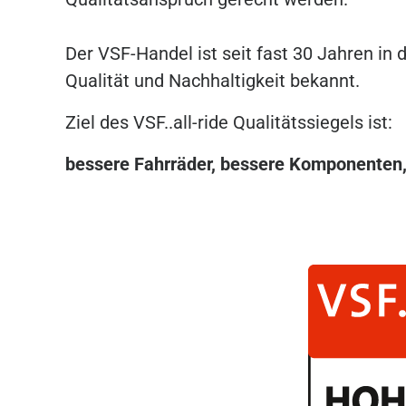
Der VSF-Handel ist seit fast 30 Jahren in
Qualität und Nachhaltigkeit bekannt.
Ziel des VSF..all-ride Qualitätssiegels ist:
bessere Fahrräder, bessere Komponenten