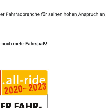
 der Fahrradbranche für seinen hohen Anspruch an
, noch mehr Fahrspaß!