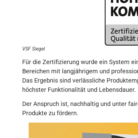
VSF Siegel
Für die Zertifizierung wurde ein System e
Bereichen mit langjährigem und professio
Das Ergebnis sind verlässliche Produkte
höchster Funktionalität und Lebensdauer.
Der Anspruch ist, nachhaltig und unter fai
Produkte zu fördern.