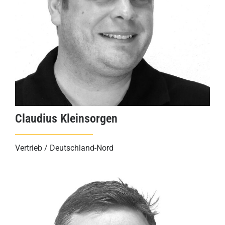
Claudius Kleinsorgen
Vertrieb / Deutschland-Nord