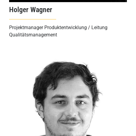
Holger Wagner
Projektmanager Produktentwicklung / Leitung
Qualitätsmanagement