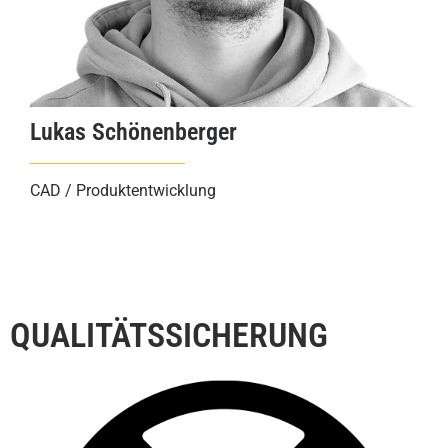
Lukas Schönenberger
CAD / Produktentwicklung
QUALITÄTSSICHERUNG