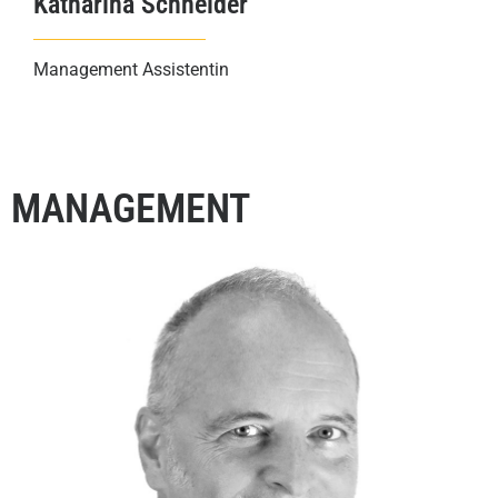
Katharina Schneider
Management Assistentin
MANAGEMENT