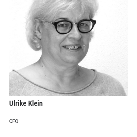
Ulrike Klein
CFO