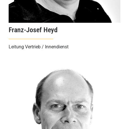
Franz-Josef Heyd
Leitung Vertrieb / Innendienst