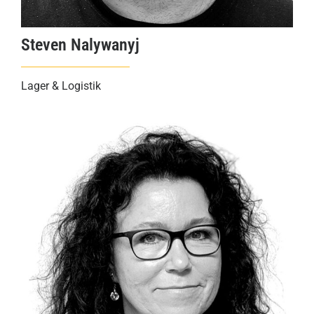
Steven Nalywanyj
Lager & Logistik