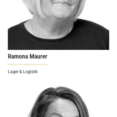
Ramona Maurer
Lager & Logistik