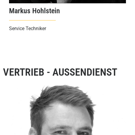
Markus Hohlstein
Service Techniker
VERTRIEB - AUSSENDIENST