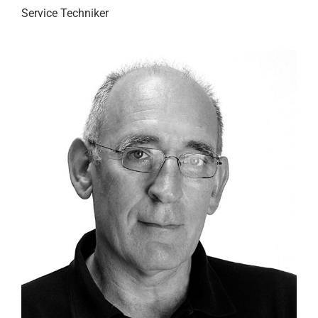
Service Techniker