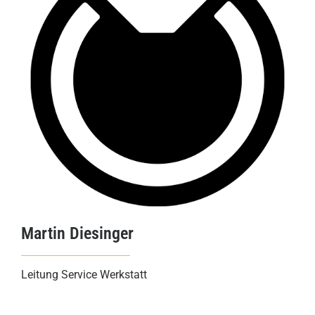
Martin Diesinger
Leitung Service Werkstatt