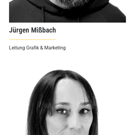
Jürgen Mißbach
Leitung Grafik & Marketing