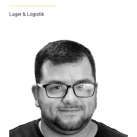
Lager & Logistik