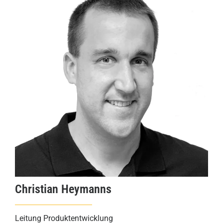
Christian Heymanns
Leitung Produktentwicklung