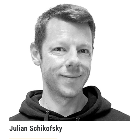
Julian Schikofsky