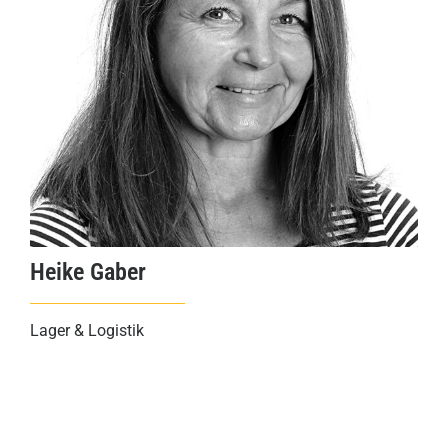
Heike Gaber
Lager & Logistik