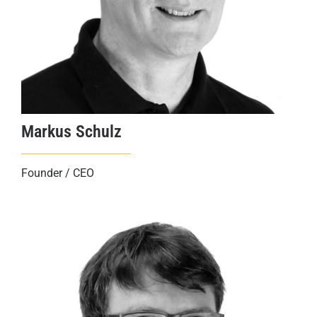
Markus Schulz
Founder / CEO