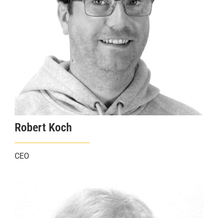
Robert Koch
CEO