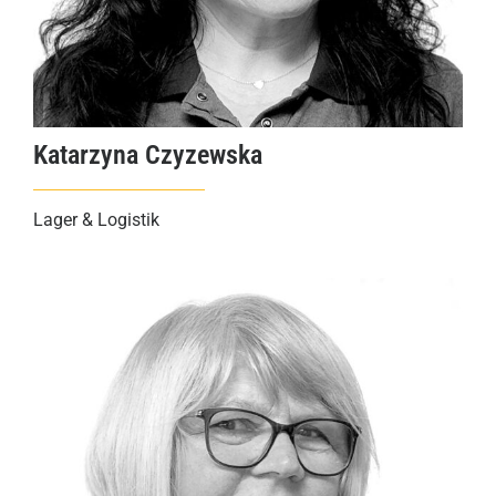
Katarzyna Czyzewska
Lager & Logistik