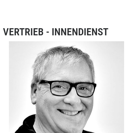
VERTRIEB - INNENDIENST