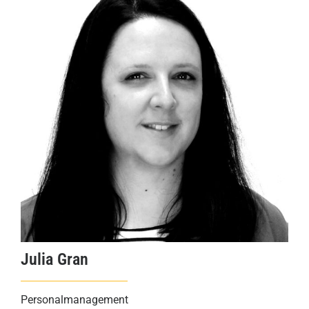
Julia Gran
Personalmanagement