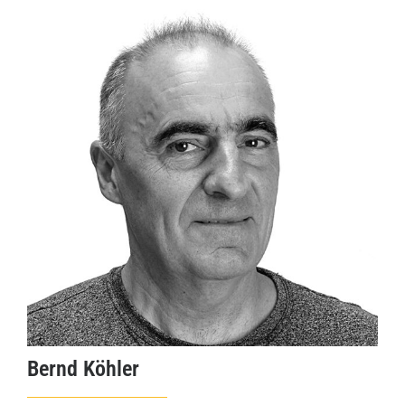
Bernd Köhler