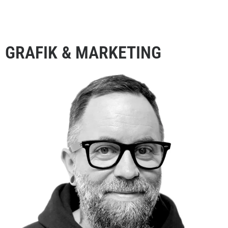
GRAFIK & MARKETING