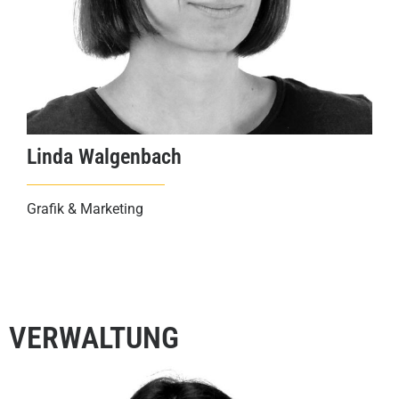
Linda Walgenbach
Grafik & Marketing
VERWALTUNG