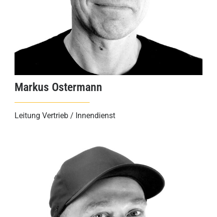
Markus Ostermann
Leitung Vertrieb / Innendienst