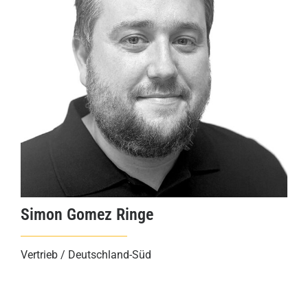
Simon Gomez Ringe
Vertrieb / Deutschland-Süd