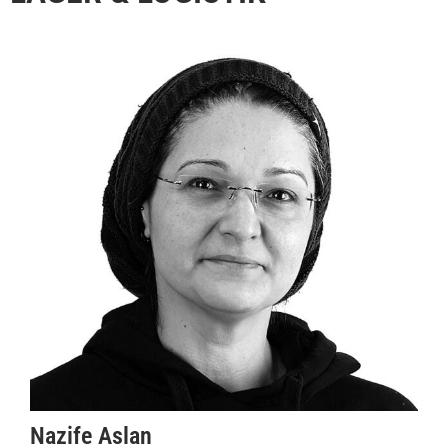
Nazife Aslan