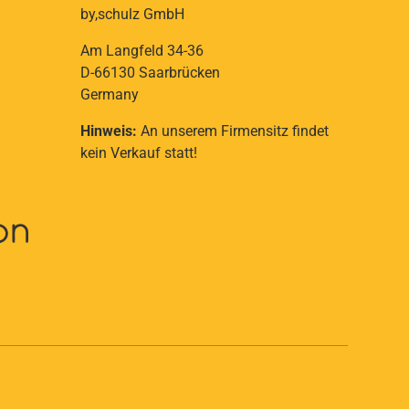
by,schulz GmbH
Am Langfeld 34-36
D-66130 Saarbrücken
Germany
Hinweis:
An unserem Firmensitz findet
kein Verkauf statt!