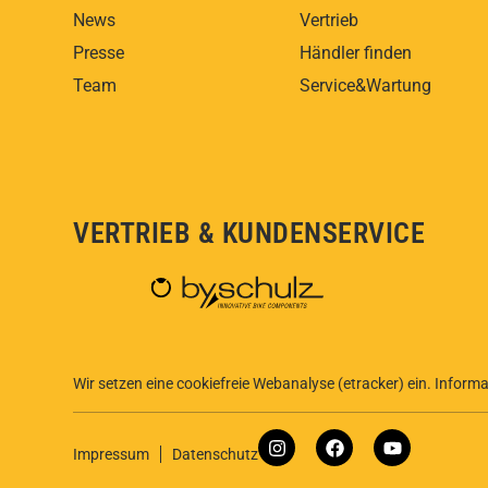
News
Vertrieb
Presse
Händler finden
Team
Service&Wartung
VERTRIEB & KUNDENSERVICE
Wir setzen eine cookiefreie Webanalyse (etracker) ein. Infor
Impressum
Datenschutz