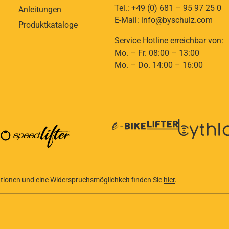
Tel.: +49 (0) 681 – 95 97 25 0
Anleitungen
E-Mail: info@byschulz.com
Produktkataloge
Service Hotline erreichbar von:
Mo. – Fr. 08:00 – 13:00
Mo. – Do. 14:00 – 16:00
mationen und eine Widerspruchsmöglichkeit finden Sie
hier
.