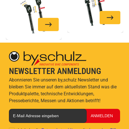
NEWSLETTER ANMELDUNG
Abonnieren Sie unseren by,schulz Newsletter und
bleiben Sie immer auf dem aktuellsten Stand was die
Produktpalette, technische Entwicklungen,
Presseberichte, Messen und Aktionen betrifft!
ANMELDEN