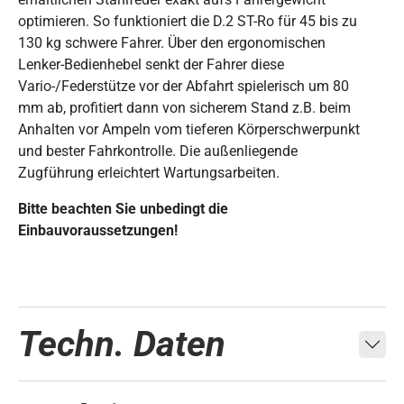
optimieren. So funktioniert die D.2 ST-Ro für 45 bis zu
130 kg schwere Fahrer. Über den ergonomischen
Lenker-Bedienhebel senkt der Fahrer diese
Vario-/Federstütze vor der Abfahrt spielerisch um 80
mm ab, profitiert dann von sicherem Stand z.B. beim
Anhalten vor Ampeln vom tieferen Körperschwerpunkt
und bester Fahrkontrolle. Die außenliegende
Zugführung erleichtert Wartungsarbeiten.
Bitte beachten Sie unbedingt die
Einbauvoraussetzungen!
Techn. Daten