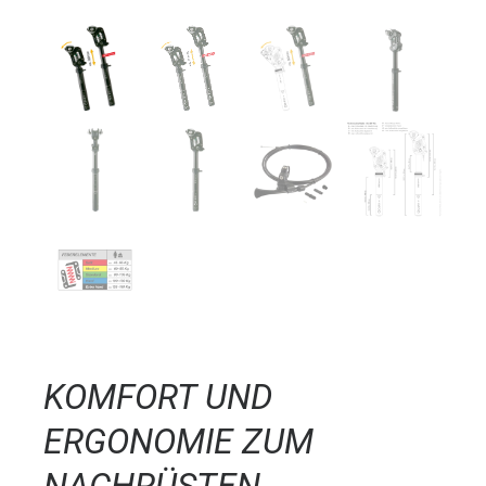
KOMFORT UND
ERGONOMIE ZUM