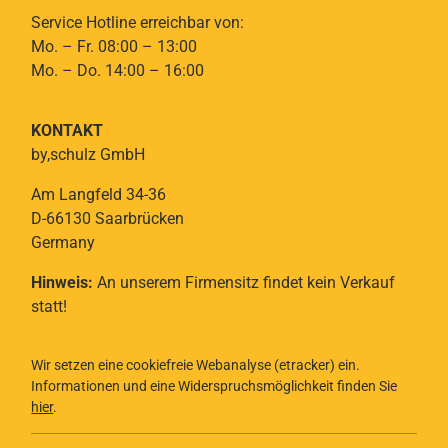
Service Hotline erreichbar von:
Mo. – Fr. 08:00 – 13:00
Mo. – Do. 14:00 – 16:00
KONTAKT
by,schulz GmbH
Am Langfeld 34-36
D-66130 Saarbrücken
Germany
Hinweis:
An unserem Firmensitz findet kein Verkauf
statt!
Wir setzen eine cookiefreie Webanalyse (etracker) ein.
Informationen und eine Widerspruchsmöglichkeit finden Sie
hier
.