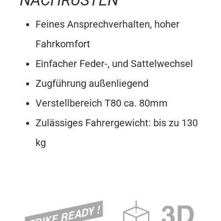
NACHRÜSTEN
Feines Ansprechverhalten, hoher
Fahrkomfort
Einfacher Feder-, und Sattelwechsel
Zugführung außenliegend
Verstellbereich T80 ca. 80mm
Zulässiges Fahrergewicht: bis zu 130
kg