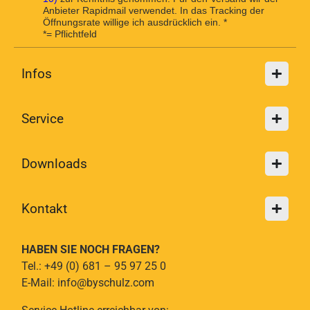
Anbieter Rapidmail verwendet. In das Tracking der
Öffnungsrate willige ich ausdrücklich ein. *
*= Pflichtfeld
Infos
Service
Downloads
Kontakt
HABEN SIE NOCH FRAGEN?
Tel.: +49 (0) 681 – 95 97 25 0
E-Mail: info@byschulz.com