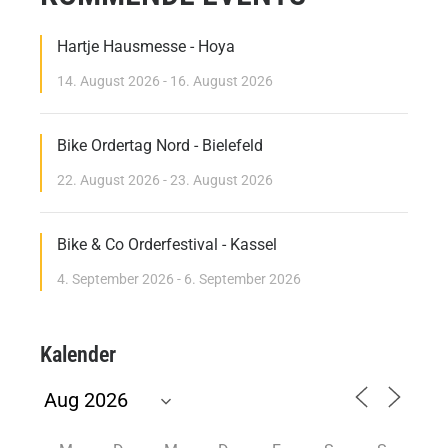
Hartje Hausmesse - Hoya
14. August 2026 - 16. August 2026
Bike Ordertag Nord - Bielefeld
22. August 2026 - 23. August 2026
Bike & Co Orderfestival - Kassel
4. September 2026 - 6. September 2026
Kalender