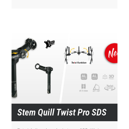
Stem Quill Twist Pro SDS