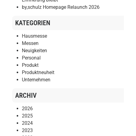
by,schulz Homepage Relaunch 2026
KATEGORIEN
Hausmesse
Messen
Neuigkeiten
Personal
Produkt
Produktneuheit
Unternehmen
ARCHIV
2026
2025
2024
2023