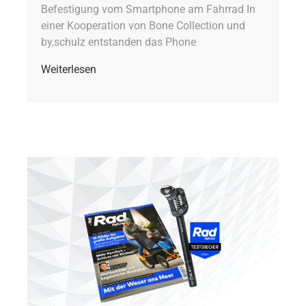
Befestigung vom Smartphone am Fahrrad In
einer Kooperation von Bone Collection und
by,schulz entstanden das Phone
Weiterlesen