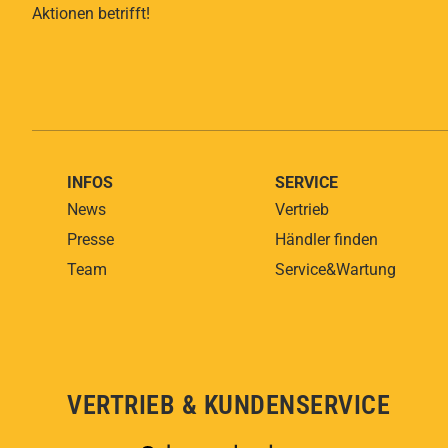
Aktionen betrifft!
INFOS
SERVICE
News
Vertrieb
Presse
Händler finden
Team
Service&Wartung
VERTRIEB & KUNDENSERVICE