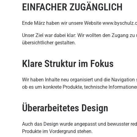
EINFACHER ZUGÄNGLICH
Ende März haben wir unsere Website
www.byschulz.
Unser Ziel war dabei klar: Wir wollten den Zugang z
übersichtlicher gestalten.
Klare Struktur im Fokus
Wir haben Inhalte neu organisiert und die Navigation s
ob es um konkrete Produkte, technische Informationen
Überarbeitetes Design
Auch das Design wurde angepasst und bewusster reduzi
Produkte im Vordergrund stehen.