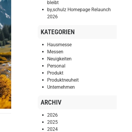
bleibt
by,schulz Homepage Relaunch
2026
KATEGORIEN
Hausmesse
Messen
Neuigkeiten
Personal
Produkt
Produktneuheit
Unternehmen
ARCHIV
2026
2025
2024