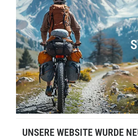
UNSERE WEBSITE WURDE NE