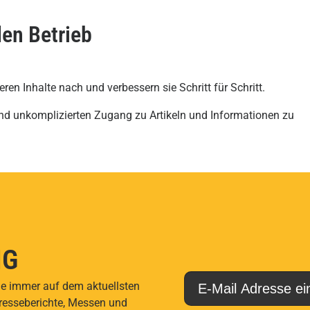
en Betrieb
ieren Inhalte nach und verbessern sie Schritt für Schritt.
 und unkomplizierten Zugang zu Artikeln und Informationen zu
NG
ie immer auf dem aktuellsten
Presseberichte, Messen und