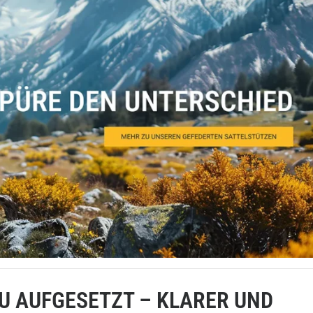
U AUFGESETZT – KLARER UND