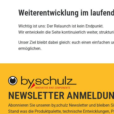
Weiterentwicklung im laufend
Wichtig ist uns: Der Relaunch ist kein Endpunkt.
Wir entwickeln die Seite kontinuierlich weiter, struktur
Unser Ziel bleibt dabei gleich: euch einen einfachen
ermöglichen.
NEWSLETTER ANMELDU
Abonnieren Sie unseren by,schulz Newsletter und bleiben S
Stand was die Produktpalette, technische Entwicklungen, 