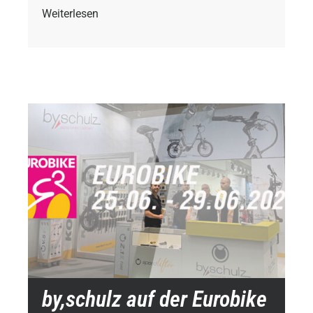
Weiterlesen
by,schulz auf der Eurobike