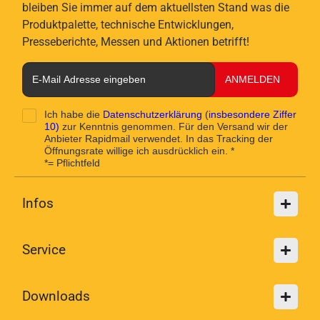
bleiben Sie immer auf dem aktuellsten Stand was die
Produktpalette, technische Entwicklungen,
Presseberichte, Messen und Aktionen betrifft!
ANMELDEN
Ich habe die
Datenschutzerklärung
(
insbesondere Ziffer
10)
zur Kenntnis genommen. Für den Versand wir der
Anbieter Rapidmail verwendet. In das Tracking der
Öffnungsrate willige ich ausdrücklich ein. *
*= Pflichtfeld
Infos
Service
Downloads