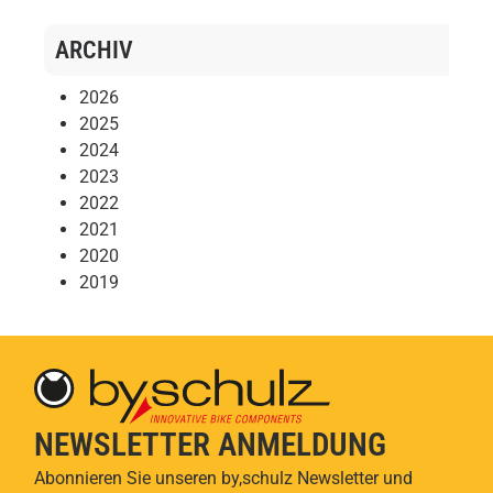
ARCHIV
2026
2025
2024
2023
2022
2021
2020
2019
NEWSLETTER ANMELDUNG
Abonnieren Sie unseren by,schulz Newsletter und