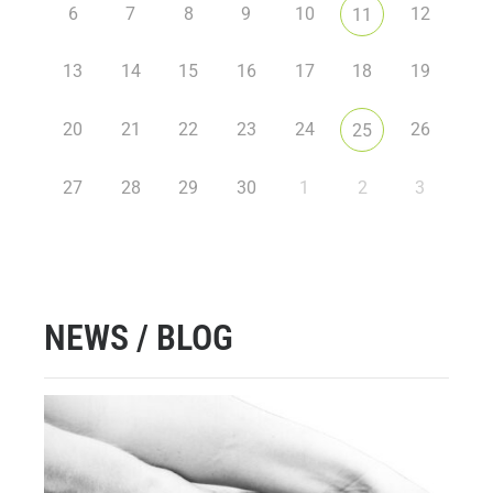
6
7
8
9
10
12
11
13
14
15
16
17
18
19
20
21
22
23
24
26
25
27
28
29
30
1
2
3
NEWS / BLOG