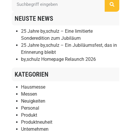
NEUSTE NEWS
25 Jahre by,schulz – Eine limitierte
Sonderedition zum Jubiläum
25 Jahre by,schulz – Ein Jubiläumsfest, das in
Erinnerung bleibt
by,schulz Homepage Relaunch 2026
KATEGORIEN
Hausmesse
Messen
Neuigkeiten
Personal
Produkt
Produktneuheit
Unternehmen