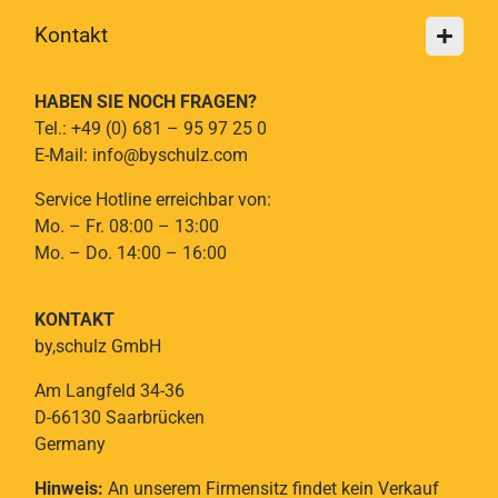
Kontakt
HABEN SIE NOCH FRAGEN?
Tel.: +49 (0) 681 – 95 97 25 0
E-Mail: info@byschulz.com
Service Hotline erreichbar von:
Mo. – Fr. 08:00 – 13:00
Mo. – Do. 14:00 – 16:00
KONTAKT
by,schulz GmbH
Am Langfeld 34-36
D-66130 Saarbrücken
Germany
Hinweis:
An unserem Firmensitz findet kein Verkauf