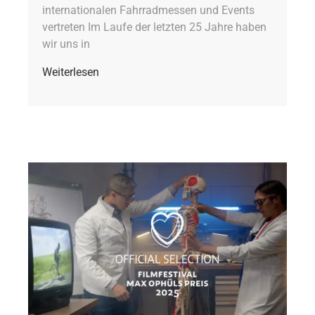
internationalen Fahrradmessen und Events
vertreten Im Laufe der letzten 25 Jahre haben
wir uns in
Weiterlesen