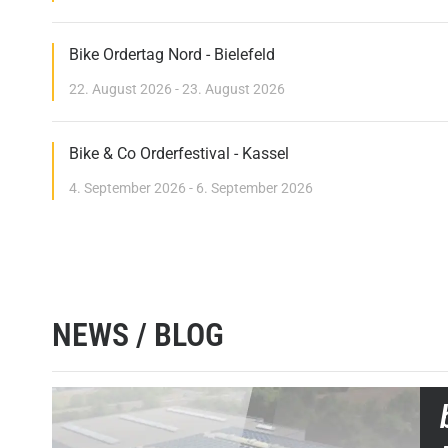
Bike Ordertag Nord - Bielefeld
22. August 2026 - 23. August 2026
Bike & Co Orderfestival - Kassel
4. September 2026 - 6. September 2026
NEWS / BLOG