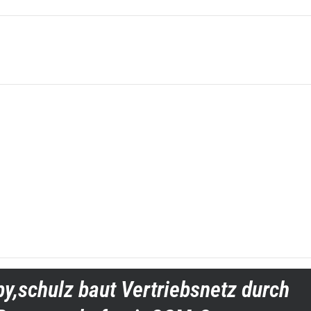
by,schulz baut Vertriebsnetz durch