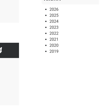
2026
2025
2024
2023
2022
2021
2020
4
2019