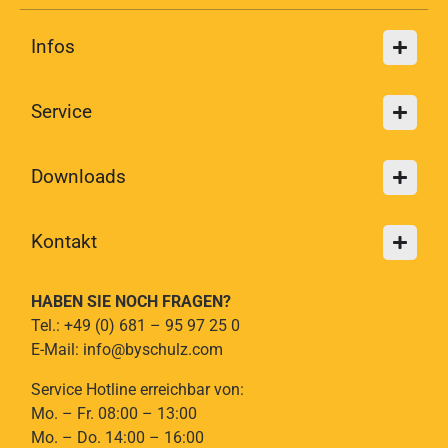
Infos
Service
Downloads
Kontakt
HABEN SIE NOCH FRAGEN?
Tel.: +49 (0) 681 – 95 97 25 0
E-Mail: info@byschulz.com
Service Hotline erreichbar von:
Mo. – Fr. 08:00 – 13:00
Mo. – Do. 14:00 – 16:00