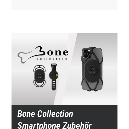
Bone Collection
Smartphone Zubehör