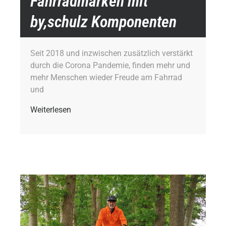
Fahrradmarken mit
by,schulz Komponenten
Seit 2018 und inzwischen zusätzlich verstärkt
durch die Corona Pandemie, finden mehr und
mehr Menschen wieder Freude am Fahrrad
und
Weiterlesen