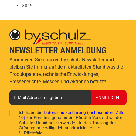
2019
NEWSLETTER ANMELDUNG
Abonnieren Sie unseren by,schulz Newsletter und
bleiben Sie immer auf dem aktuellsten Stand was die
Produktpalette, technische Entwicklungen,
Presseberichte, Messen und Aktionen betrifft!
ANMELDEN
Ich habe die
Datenschutzerklärung
(
insbesondere Ziffer
10)
zur Kenntnis genommen. Für den Versand wir der
Anbieter Rapidmail verwendet. In das Tracking der
Öffnungsrate willige ich ausdrücklich ein. *
*= Pflichtfeld