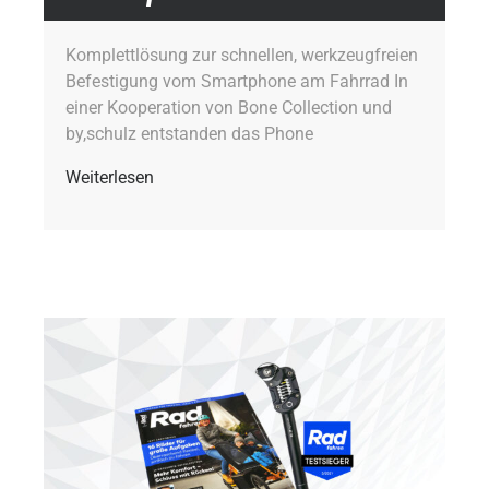
Komplettlösung zur schnellen, werkzeugfreien
Befestigung vom Smartphone am Fahrrad In
einer Kooperation von Bone Collection und
by,schulz entstanden das Phone
Weiterlesen