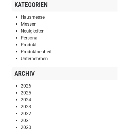
KATEGORIEN
Hausmesse
Messen
Neuigkeiten
Personal
Produkt
Produktneuheit
Unternehmen
ARCHIV
2026
2025
2024
2023
2022
2021
2020