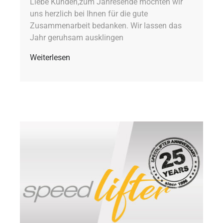
Liebe Kunden,zum Jahresende möchten wir
uns herzlich bei Ihnen für die gute
Zusammenarbeit bedanken. Wir lassen das
Jahr geruhsam ausklingen
Weiterlesen