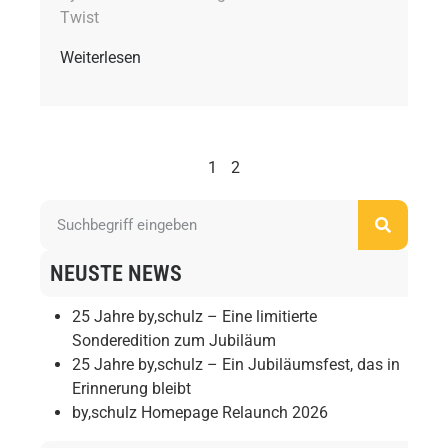
Twist
Weiterlesen
1
2
NEUSTE NEWS
25 Jahre by,schulz – Eine limitierte
Sonderedition zum Jubiläum
25 Jahre by,schulz – Ein Jubiläumsfest, das in
Erinnerung bleibt
by,schulz Homepage Relaunch 2026