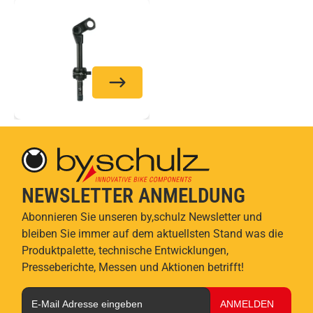
NEWSLETTER ANMELDUNG
Abonnieren Sie unseren by,schulz Newsletter und
bleiben Sie immer auf dem aktuellsten Stand was die
Produktpalette, technische Entwicklungen,
Presseberichte, Messen und Aktionen betrifft!
ANMELDEN