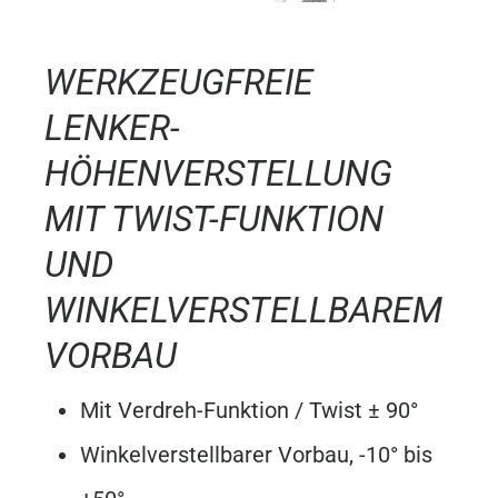
WERKZEUGFREIE
LENKER-
HÖHENVERSTELLUNG
MIT TWIST-FUNKTION
UND
WINKELVERSTELLBAREM
VORBAU
Mit Verdreh-Funktion / Twist ± 90°
Winkelverstellbarer Vorbau, -10° bis