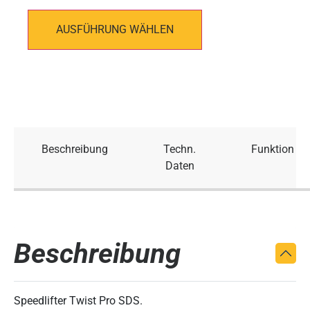
AUSFÜHRUNG WÄHLEN
Beschreibung
Techn.
Funktion
Daten
Beschreibung
Speedlifter Twist Pro SDS.