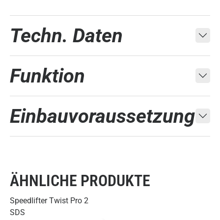
Techn. Daten
Funktion
Einbauvoraussetzung
ÄHNLICHE PRODUKTE
Speedlifter Twist Pro 2
SDS