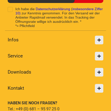
Ich habe die
Datenschutzerklärung
(
insbesondere Ziffer
10)
zur Kenntnis genommen. Für den Versand wir der
Anbieter Rapidmail verwendet. In das Tracking der
Öffnungsrate willige ich ausdrücklich ein. *
*= Pflichtfeld
Infos
Service
Downloads
Kontakt
HABEN SIE NOCH FRAGEN?
Tel.: +49 (0) 681 – 95 97 25 0