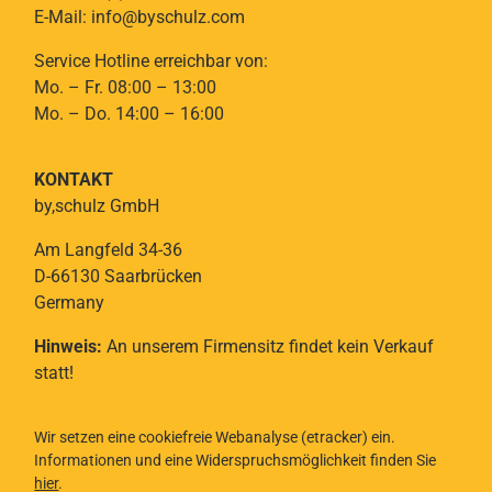
E-Mail: info@byschulz.com
Service Hotline erreichbar von:
Mo. – Fr. 08:00 – 13:00
Mo. – Do. 14:00 – 16:00
KONTAKT
by,schulz GmbH
Am Langfeld 34-36
D-66130 Saarbrücken
Germany
Hinweis:
An unserem Firmensitz findet kein Verkauf
statt!
Wir setzen eine cookiefreie Webanalyse (etracker) ein.
Informationen und eine Widerspruchsmöglichkeit finden Sie
hier
.